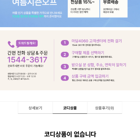
상세보기
코디상품
상품후기(
0
)
코디상품이 없습니다