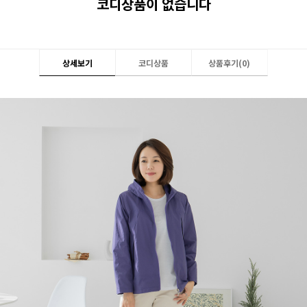
코디상품이 없습니다
상세보기
코디상품
상품후기(
0
)