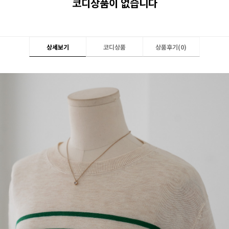
코디상품이 없습니다
상세보기
코디상품
상품후기(
0
)