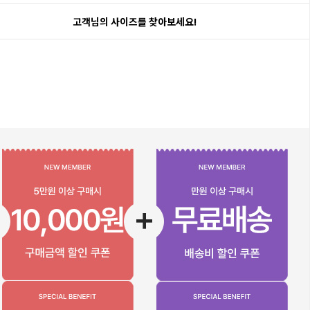
고객님의 사이즈를 찾아보세요!