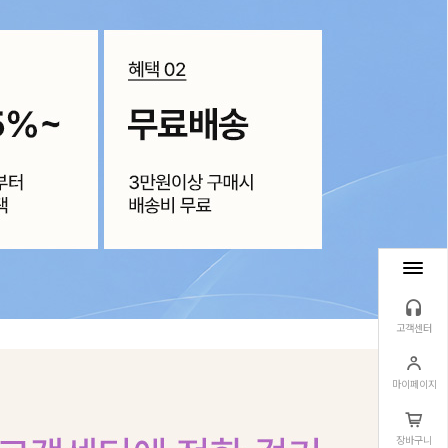
고객센터
마이페이지
장바구니