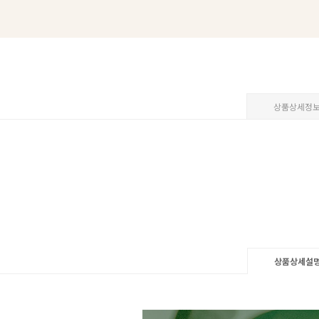
상품상세정
상품상세설