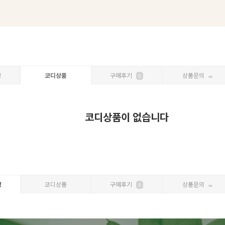
보
코디상품
구매후기
상품문의
0
코디상품이 없습니다
명
코디상품
구매후기
상품문의
0