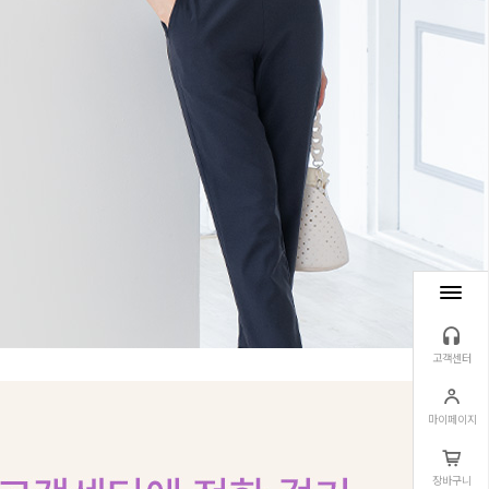
고객센터
마이페이지
장바구니