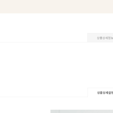
상품상세정
상품상세설