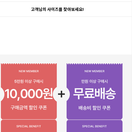
고객님의 사이즈를 찾아보세요!