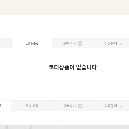
보
코디상품
구매후기
상품문의
0
코디상품이 없습니다
명
코디상품
구매후기
상품문의
0