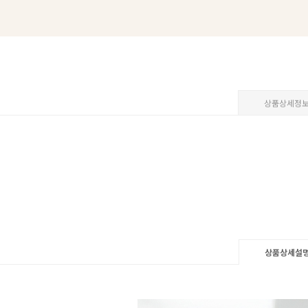
상품상세정
상품상세설