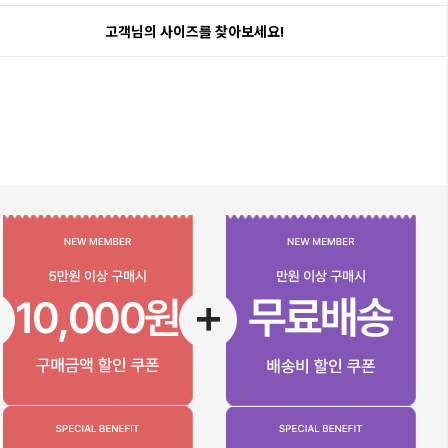
고객님의 사이즈를 찾아보세요!