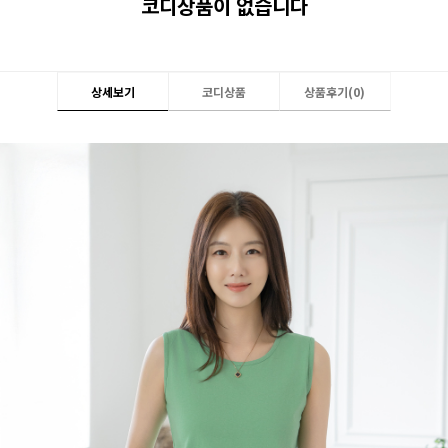
코디상품이 없습니다
상세보기
코디상품
상품후기(
0
)