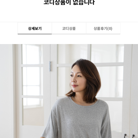
코디상품이 없습니다
상세보기
코디상품
상품후기(
0
)