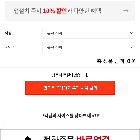
색상
사이즈
0
총 상품 금액
원
상품이 품절되었습니다.
고객님의 사이즈를 찾아보세요!
▼