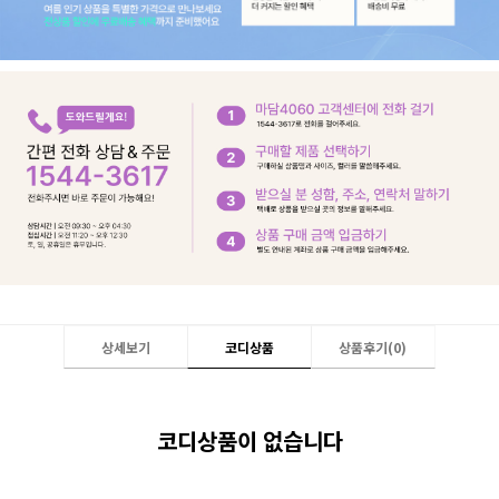
상세보기
코디상품
상품후기(
0
)
코디상품이 없습니다