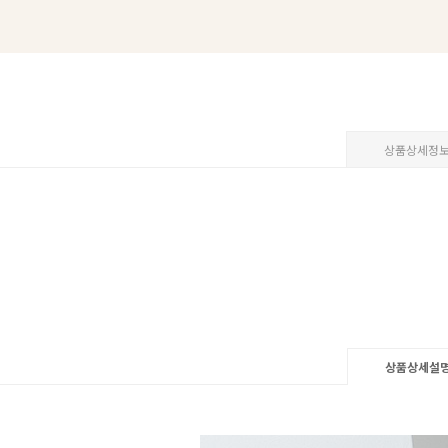
상품상세정
상품상세설