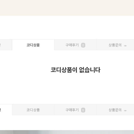
보
코디상품
구매후기
상품문의
0
코디상품이 없습니다
명
코디상품
구매후기
상품문의
0