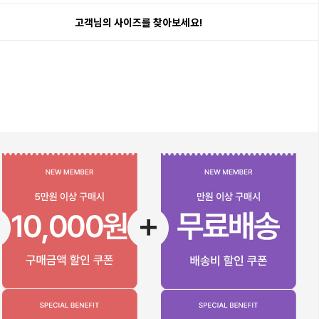
고객님의 사이즈를 찾아보세요!