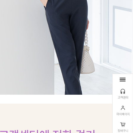
고객센터
마이페이지
장바구니