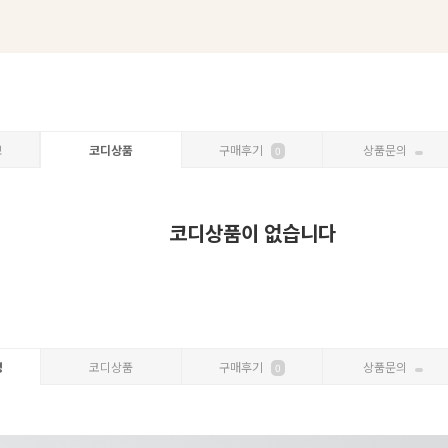
보
코디상품
구매후기
상품문의
0
코디상품이 없습니다
명
코디상품
구매후기
상품문의
0