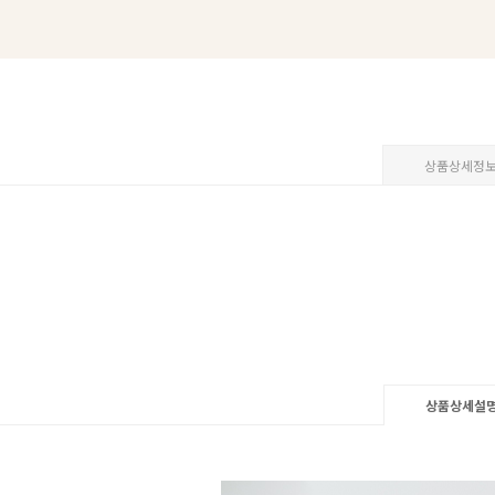
상품상세정
상품상세설