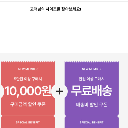
고객님의 사이즈를 찾아보세요!