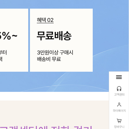
고객센터
마이페이지
장바구니