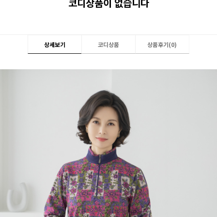
코디상품이 없습니다
상세보기
코디상품
상품후기(
0
)