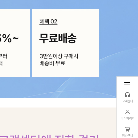
고객센터
마이페이지
장바구니