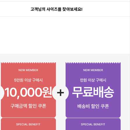
고객님의 사이즈를 찾아보세요!