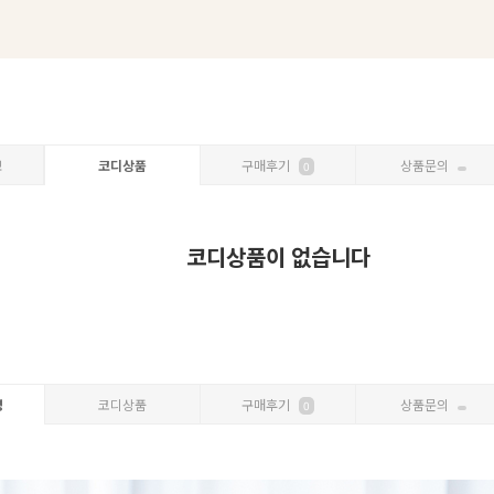
보
코디상품
구매후기
상품문의
0
코디상품이 없습니다
명
코디상품
구매후기
상품문의
0