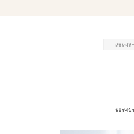
상품상세정
상품상세설