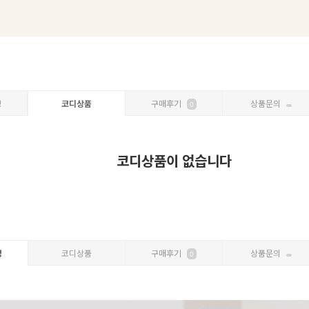
보
코디상품
구매후기
상품문의
0
코디상품이 없습니다
명
코디상품
구매후기
상품문의
0