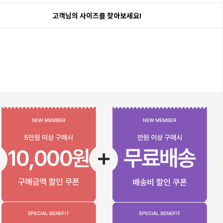
고객님의 사이즈를 찾아보세요!