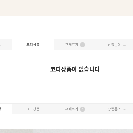
보
코디상품
구매후기
상품문의
0
코디상품이 없습니다
명
코디상품
구매후기
상품문의
0