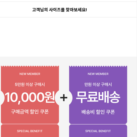
고객님의 사이즈를 찾아보세요!