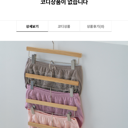
코디상품이 없습니다
상세보기
코디상품
상품후기(
0
)