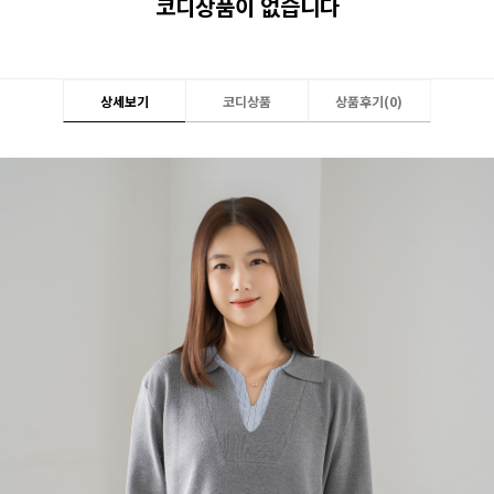
코디상품이 없습니다
상세보기
코디상품
상품후기(
0
)