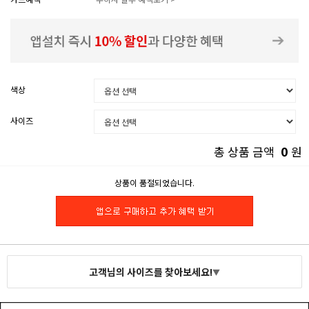
색상
사이즈
0
총 상품 금액
원
상품이 품절되었습니다.
고객님의 사이즈를 찾아보세요!
▼