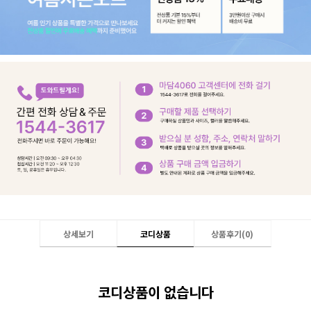
상세보기
코디상품
상품후기(
0
)
코디상품이 없습니다