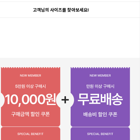
고객님의 사이즈를 찾아보세요!