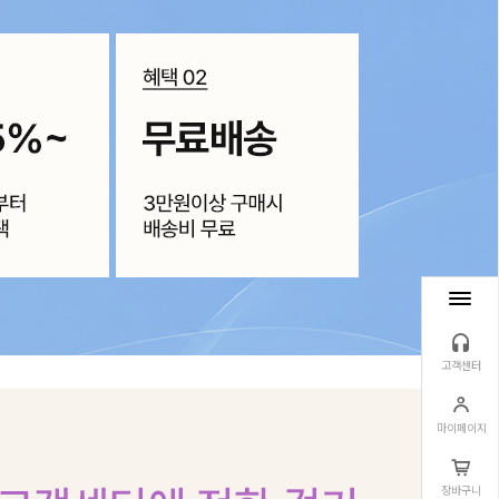
고객센터
마이페이지
장바구니