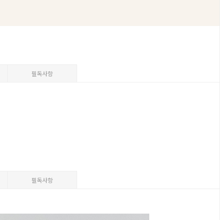
필독사항
필독사항