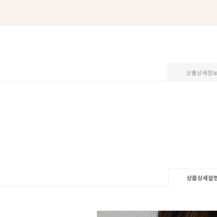
상품상세정
상품상세설