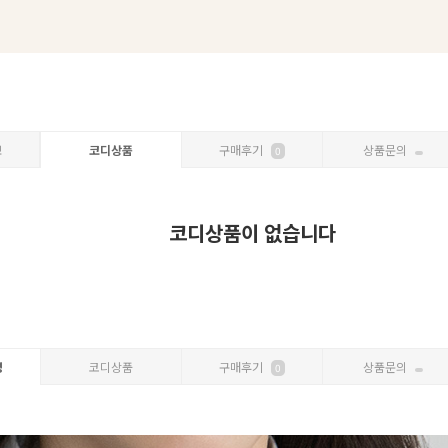
보
코디상품
구매후기
상품문의
0
코디상품이 없습니다
명
코디상품
구매후기
상품문의
0