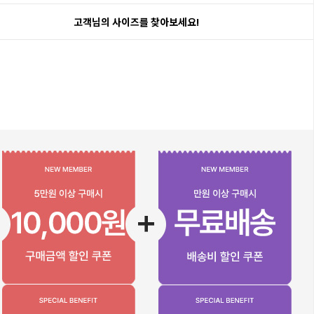
고객님의 사이즈를 찾아보세요!