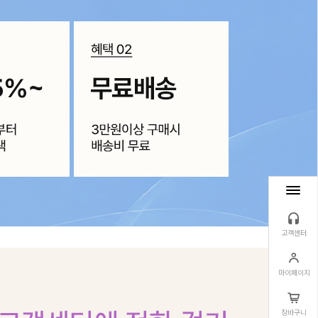
고객센터
마이페이지
장바구니