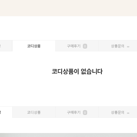
보
코디상품
구매후기
상품문의
0
코디상품이 없습니다
명
코디상품
구매후기
상품문의
0