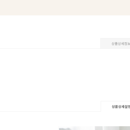
상품상세정
상품상세설