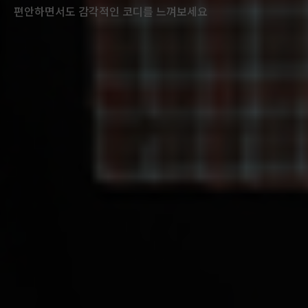
편안하면서도 감각적인 코디를 느껴보세요