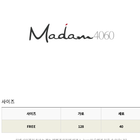
사이즈
사이즈
가로
세로
FREE
128
40
상세 사이즈의 치수는 재는 방법과 위치에 따라 1~3cm의 오차가 있을 수 있습니다.