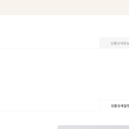
상품상세정
상품상세설