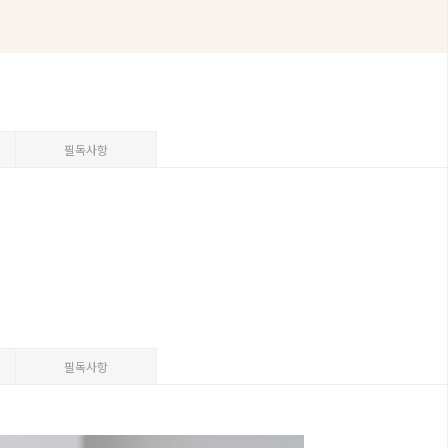
필독사항
필독사항