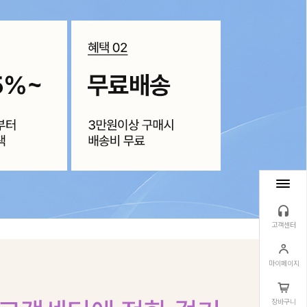
고객센터
마이페이지
장바구니