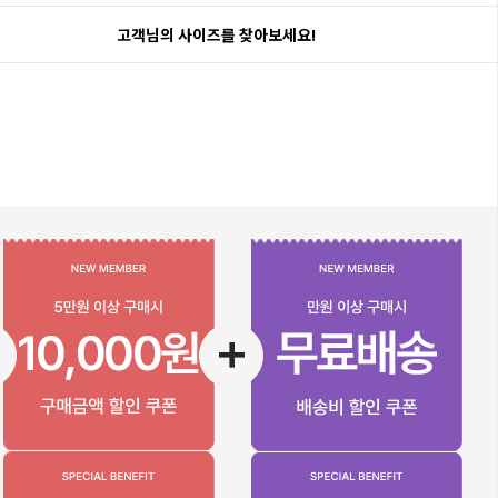
고객님의 사이즈를 찾아보세요!