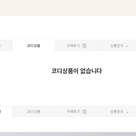
보
코디상품
구매후기
상품문의
0
코디상품이 없습니다
명
코디상품
구매후기
상품문의
0