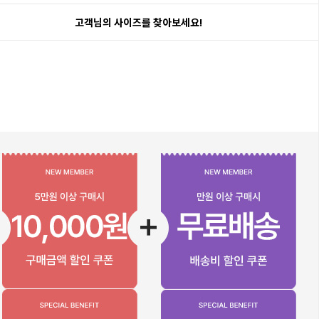
고객님의 사이즈를 찾아보세요!