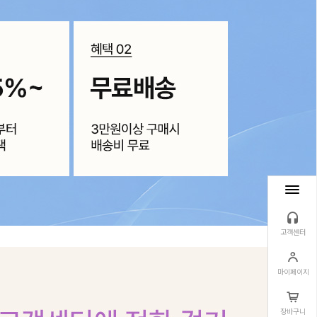
고객센터
마이페이지
장바구니