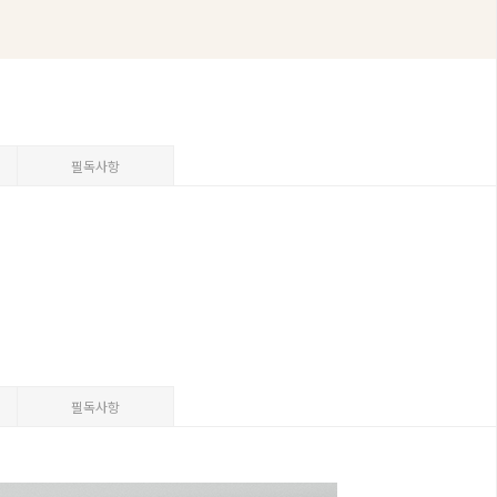
필독사항
필독사항