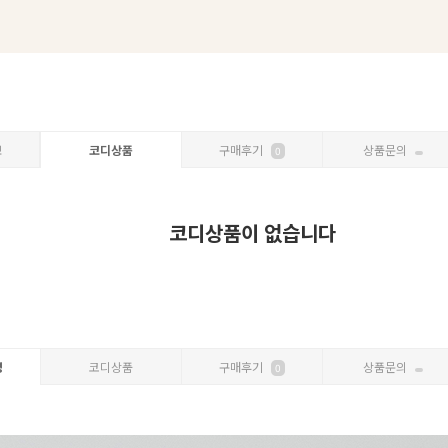
보
코디상품
구매후기
상품문의
0
코디상품이 없습니다
명
코디상품
구매후기
상품문의
0