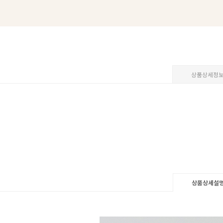
상품상세정
상품상세설