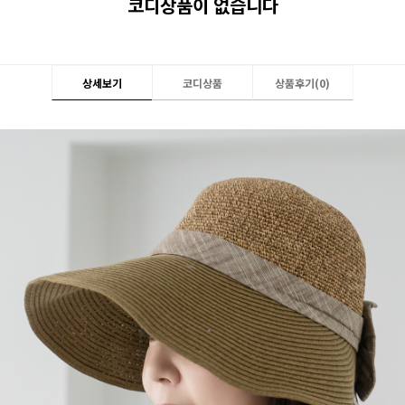
코디상품이 없습니다
상세보기
코디상품
상품후기(
0
)