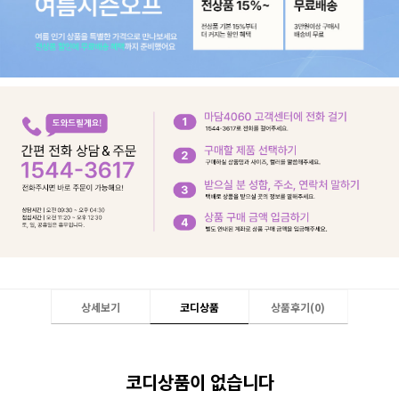
상세보기
코디상품
상품후기(
0
)
코디상품이 없습니다