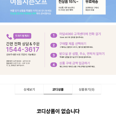
상세보기
코디상품
상품후기(
0
)
코디상품이 없습니다