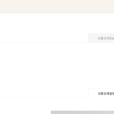
상품상세정
상품상세설