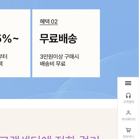
고객센터
마이페이지
장바구니