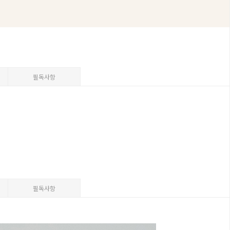
필독사항
필독사항