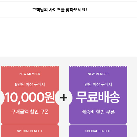
고객님의 사이즈를 찾아보세요!