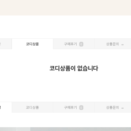
보
코디상품
구매후기
상품문의
0
코디상품이 없습니다
명
코디상품
구매후기
상품문의
0