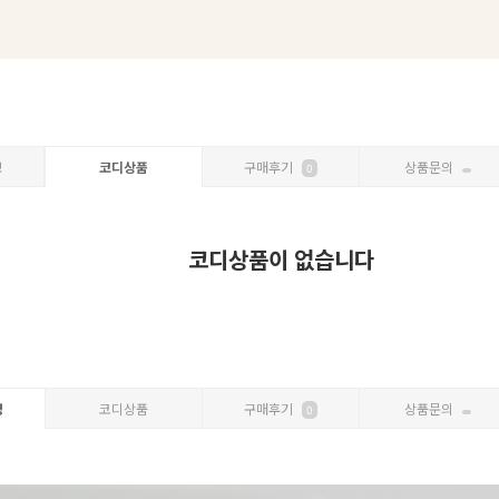
보
코디상품
구매후기
상품문의
0
코디상품이 없습니다
명
코디상품
구매후기
상품문의
0