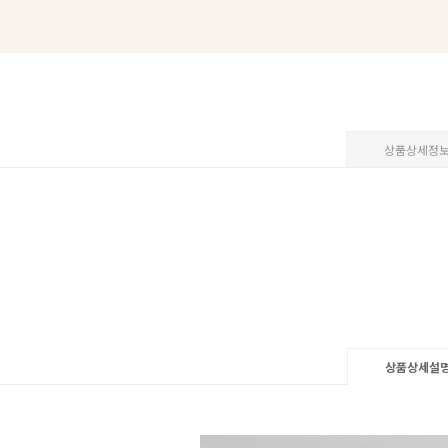
상품상세정
상품상세설