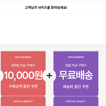
고객님의 사이즈를 찾아보세요!