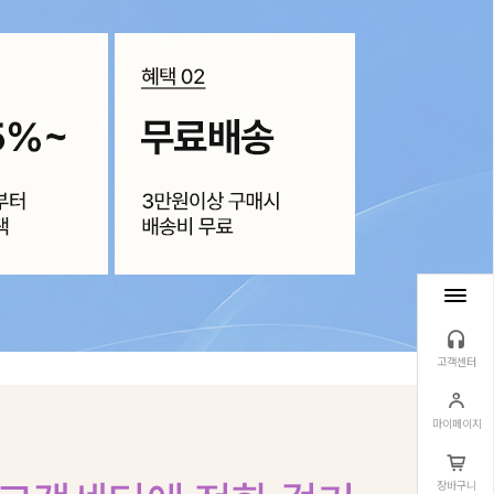
고객센터
마이페이지
장바구니