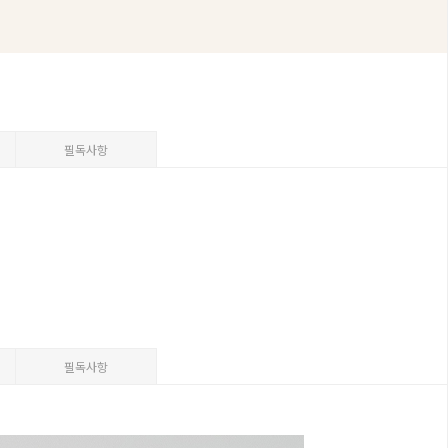
필독사항
필독사항