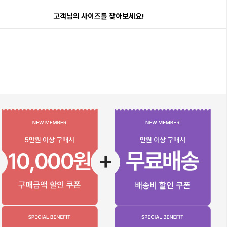
고객님의 사이즈를 찾아보세요!