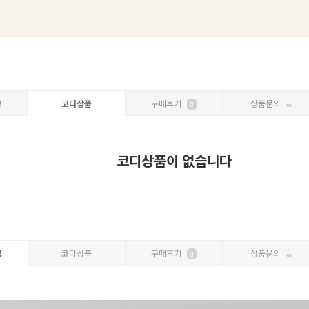
보
코디상품
구매후기
상품문의
0
코디상품이 없습니다
명
코디상품
구매후기
상품문의
0