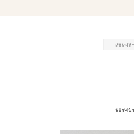
상품상세정
상품상세설