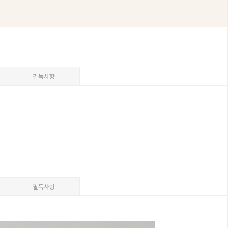
필독사항
필독사항