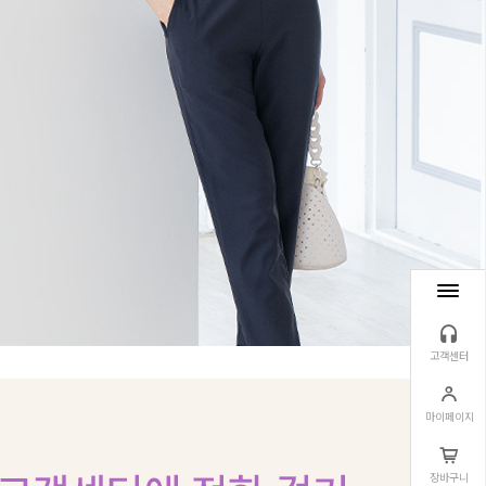
고객센터
마이페이지
장바구니