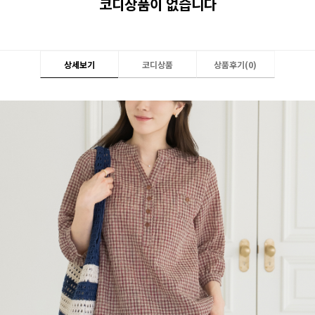
코디상품이 없습니다
상세보기
코디상품
상품후기(
0
)