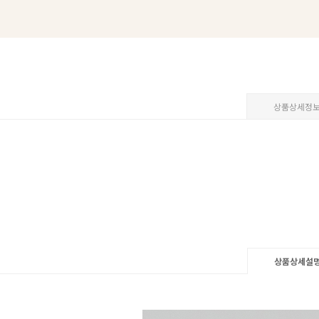
상품상세정
상품상세설