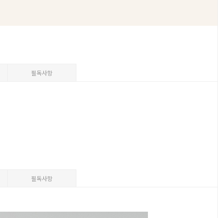
필독사항
필독사항