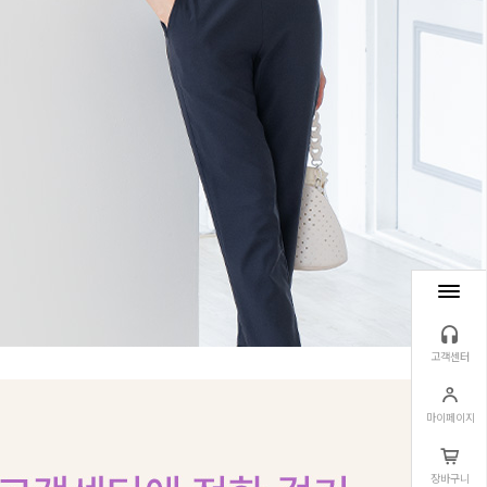
고객센터
마이페이지
장바구니