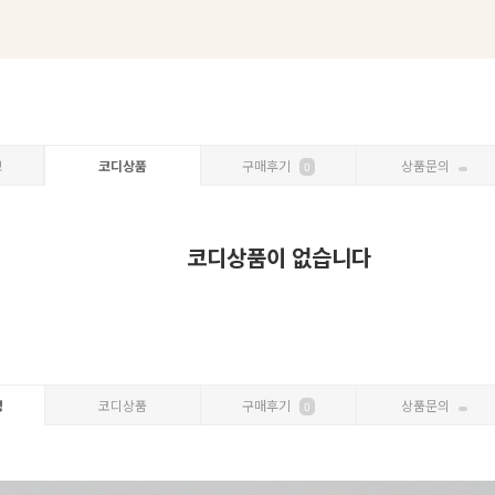
보
코디상품
구매후기
상품문의
0
코디상품이 없습니다
명
코디상품
구매후기
상품문의
0