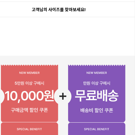
고객님의 사이즈를 찾아보세요!