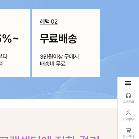
고객센터
마이페이지
장바구니