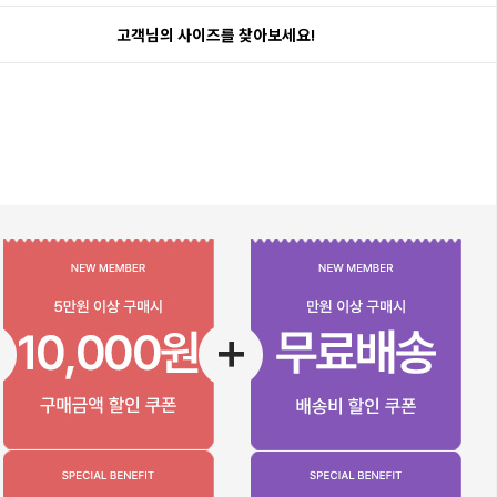
고객님의 사이즈를 찾아보세요!