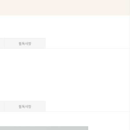
필독사항
필독사항