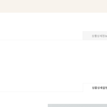
상품상세정
상품상세설