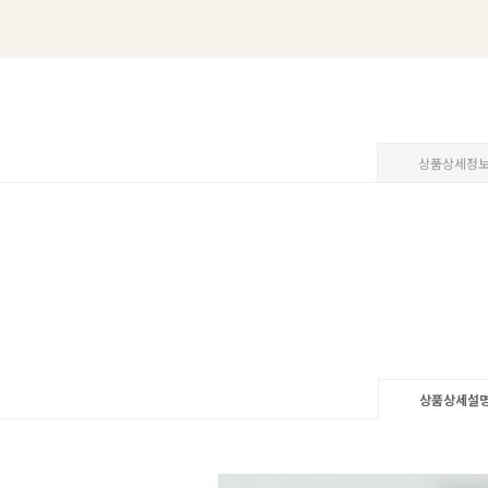
상품상세정
상품상세설