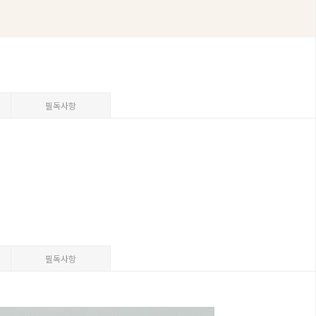
필독사항
필독사항