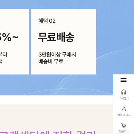
고객센터
마이페이지
장바구니