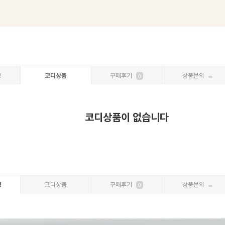
보
코디상품
구매후기
상품문의
0
코디상품이 없습니다
명
코디상품
구매후기
상품문의
0