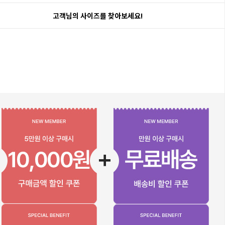
고객님의 사이즈를 찾아보세요!