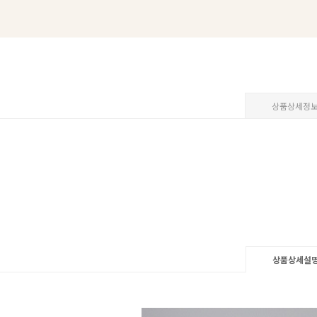
상품상세정
상품상세설