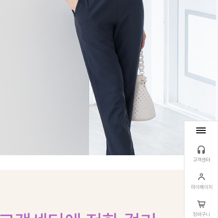
고객센터
마이페이지
장바구니