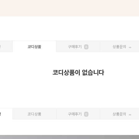
보
코디상품
구매후기
상품문의
0
코디상품이 없습니다
명
코디상품
구매후기
상품문의
0