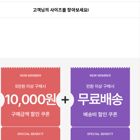
고객님의 사이즈를 찾아보세요!