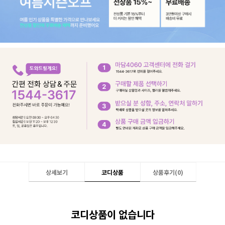
상세보기
코디상품
상품후기(
0
)
코디상품이 없습니다