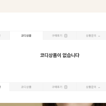
보
코디상품
구매후기
상품문의
0
코디상품이 없습니다
명
코디상품
구매후기
상품문의
0