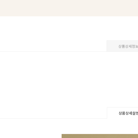
상품상세정
상품상세설