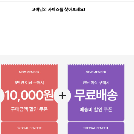
고객님의 사이즈를 찾아보세요!