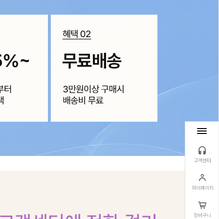
고객센터
마이페이지
장바구니