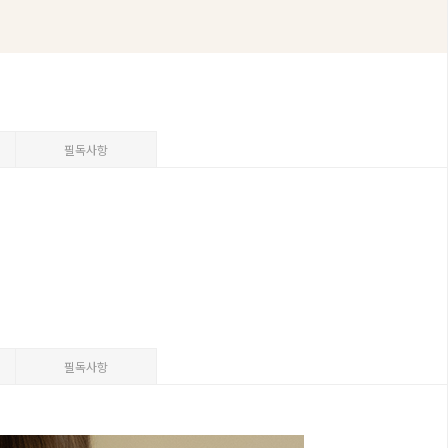
필독사항
필독사항