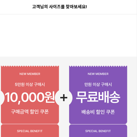
고객님의 사이즈를 찾아보세요!