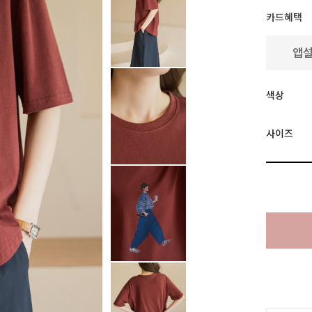
카드혜택
색상
사이즈