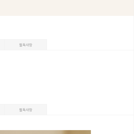
필독사항
필독사항