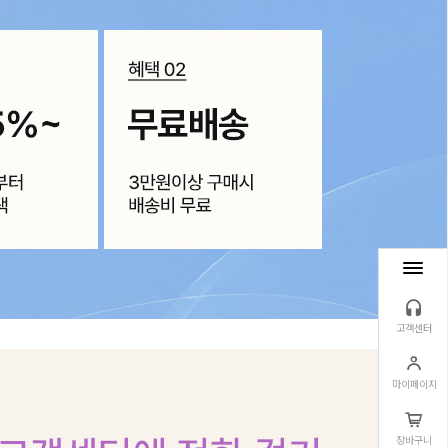
고객센터
마이페이지
장바구니