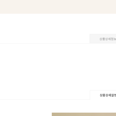
상품상세정
상품상세설