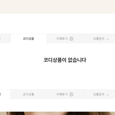
보
코디상품
구매후기
상품문의
0
코디상품이 없습니다
명
코디상품
구매후기
상품문의
0