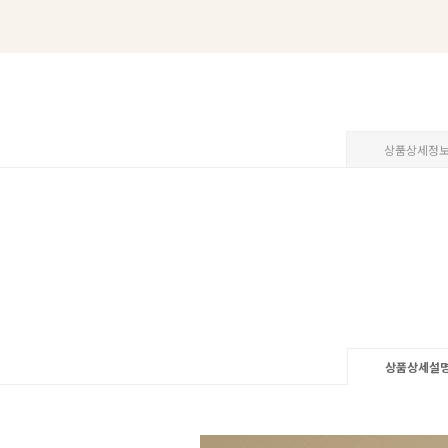
상품상세정
상품상세설