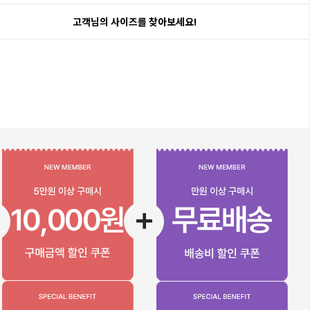
고객님의 사이즈를 찾아보세요!