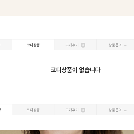
보
코디상품
구매후기
상품문의
0
코디상품이 없습니다
명
코디상품
구매후기
상품문의
0