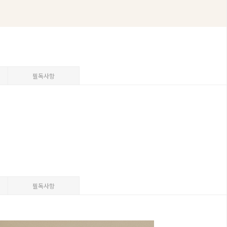
필독사항
필독사항