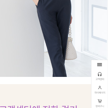
고객센터
마이페이지
장바구니