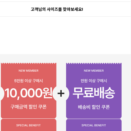
고객님의 사이즈를 찾아보세요!