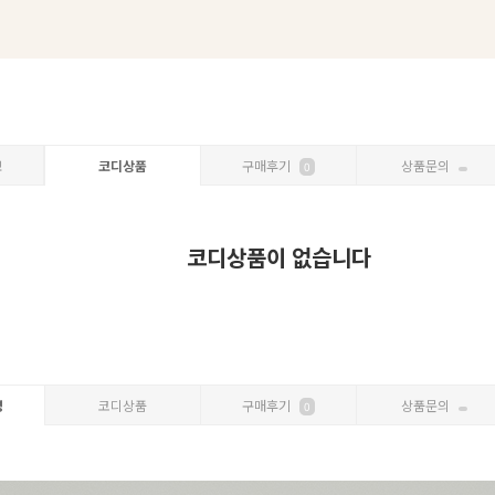
보
코디상품
구매후기
상품문의
0
코디상품이 없습니다
명
코디상품
구매후기
상품문의
0