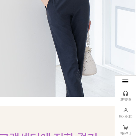
고객센터
마이페이지
장바구니