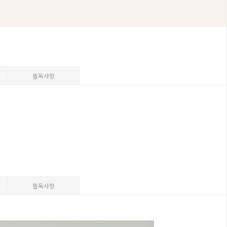
필독사항
필독사항