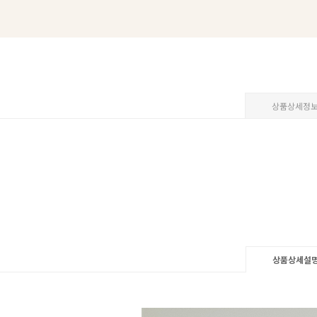
상품상세정
상품상세설