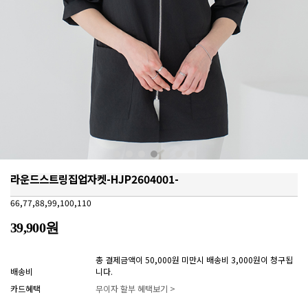
라운드스트링집업자켓-HJP2604001-
66,77,88,99,100,110
39,900원
총 결제금액이 50,000원 미만시 배송비 3,000원이 청구됩
배송비
니다.
카드혜택
무이자 할부 혜택보기 >