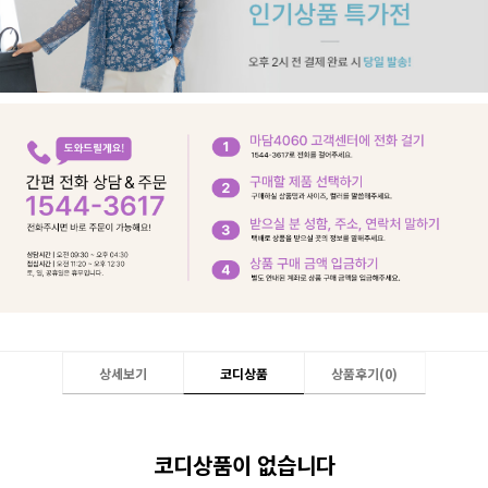
상세보기
코디상품
상품후기(
0
)
코디상품이 없습니다