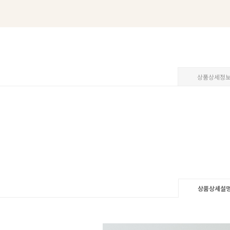
상품상세정
상품상세설