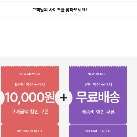
고객님의 사이즈를 찾아보세요!