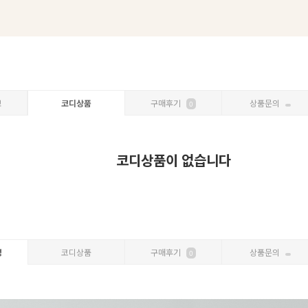
보
코디상품
구매후기
상품문의
0
코디상품이 없습니다
명
코디상품
구매후기
상품문의
0