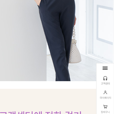
고객센터
마이페이지
장바구니