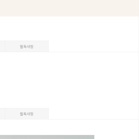
필독사항
필독사항