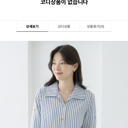
코디상품이 없습니다
상세보기
코디상품
상품후기(
0
)