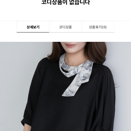
코디상품이 없습니다
상세보기
코디상품
상품후기(
0
)