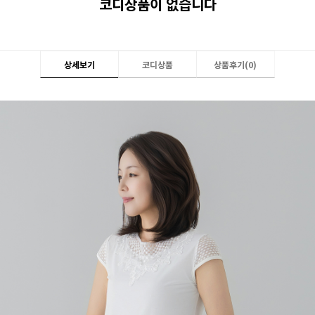
코디상품이 없습니다
상세보기
코디상품
상품후기(
0
)