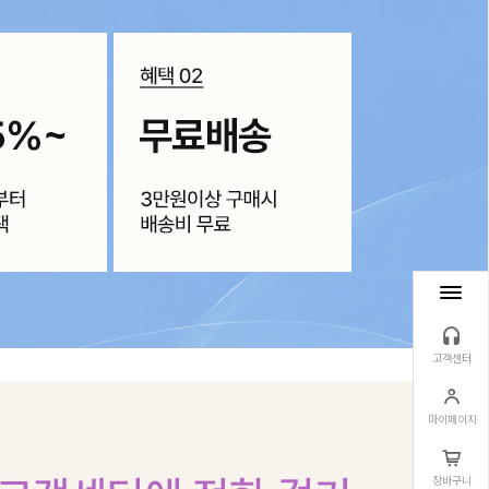
고객센터
마이페이지
장바구니