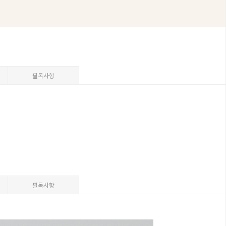
필독사항
필독사항