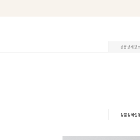
상품상세정
상품상세설