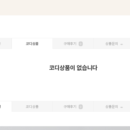
보
코디상품
구매후기
상품문의
0
코디상품이 없습니다
명
코디상품
구매후기
상품문의
0