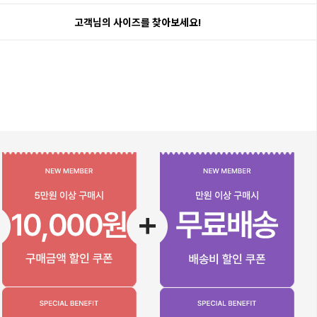
고객님의 사이즈를 찾아보세요!