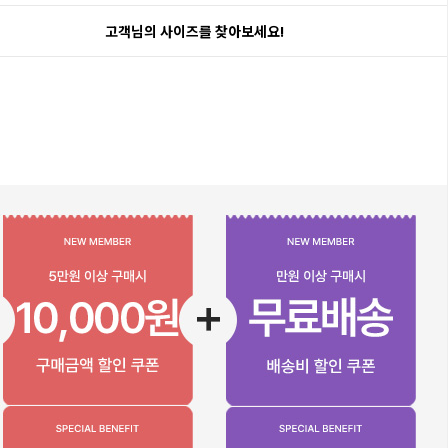
고객님의 사이즈를 찾아보세요!