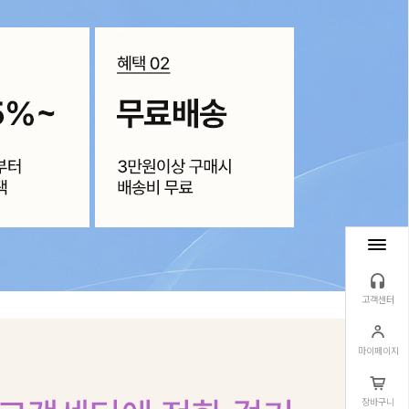
고객센터
마이페이지
장바구니