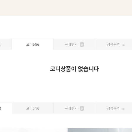
보
코디상품
구매후기
상품문의
0
코디상품이 없습니다
명
코디상품
구매후기
상품문의
0