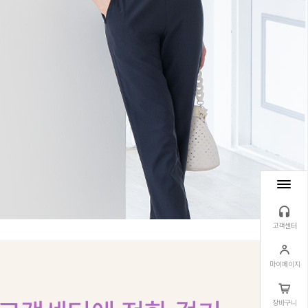
고객센터
마이페이지
장바구니