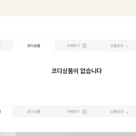
보
코디상품
구매후기
상품문의
0
코디상품이 없습니다
명
코디상품
구매후기
상품문의
0