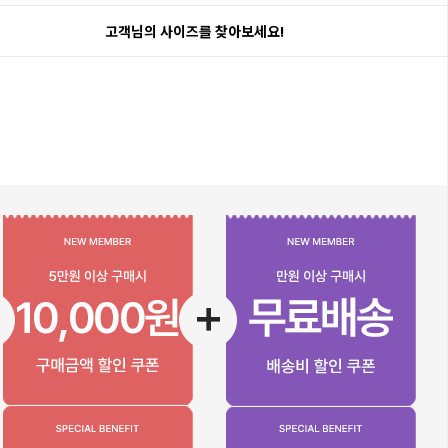
고객님의 사이즈를 찾아보세요!