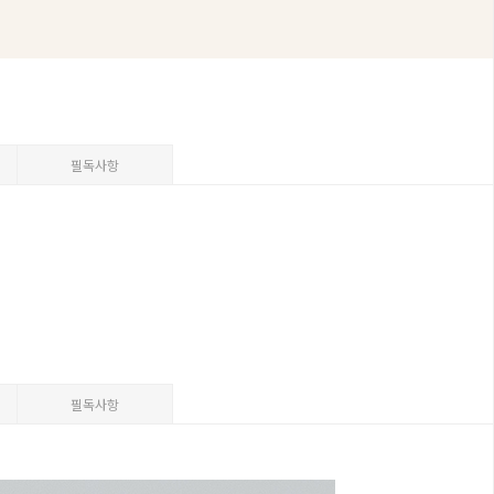
필독사항
필독사항