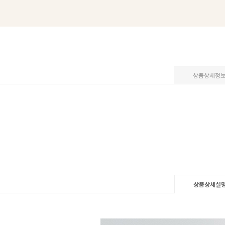
상품상세정
상품상세설