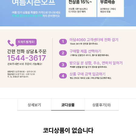
상세보기
코디상품
상품후기(
0
)
코디상품이 없습니다