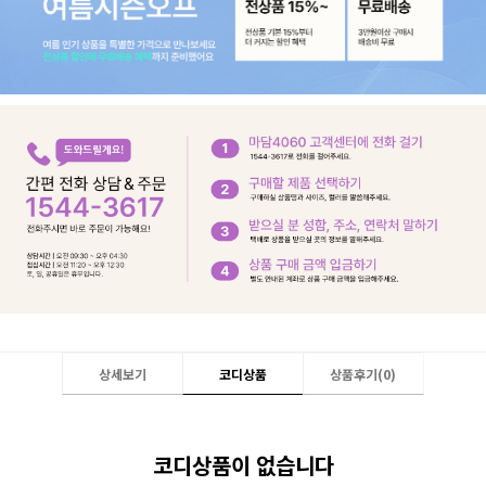
상세보기
코디상품
상품후기(
0
)
코디상품이 없습니다